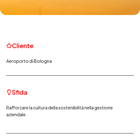
Cliente
Aeroporto di Bologna
Sfida
Rafforzare la cultura della sostenibilità nella gestione
aziendale.