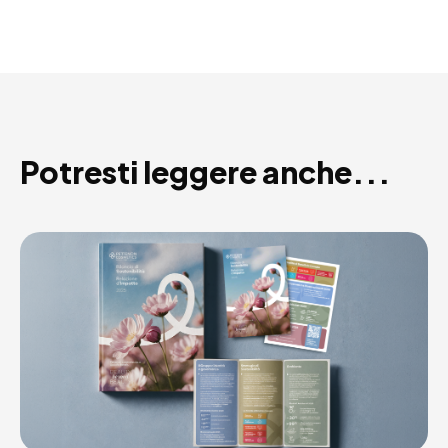
Potresti leggere anche...