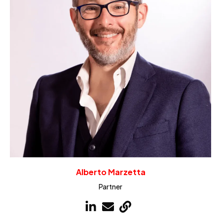
Alberto Marzetta
Partner