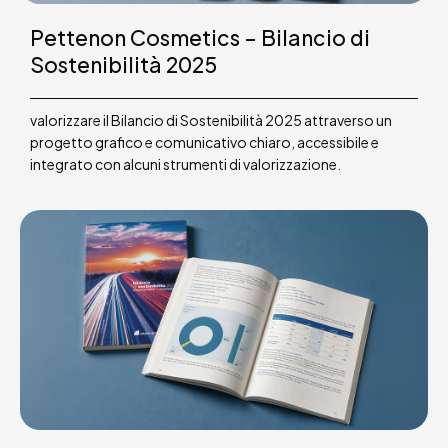
Pettenon Cosmetics – Bilancio di
Sostenibilità 2025
valorizzare il Bilancio di Sostenibilità 2025 attraverso un
progetto grafico e comunicativo chiaro, accessibile e
integrato con alcuni strumenti di valorizzazione.