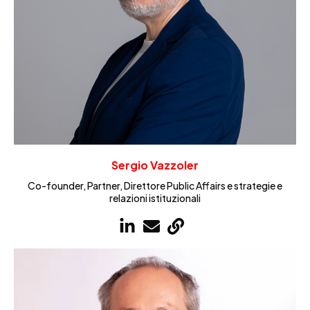
Sergio Vazzoler
Co-founder, Partner, Direttore Public Affairs e strategie e
relazioni istituzionali