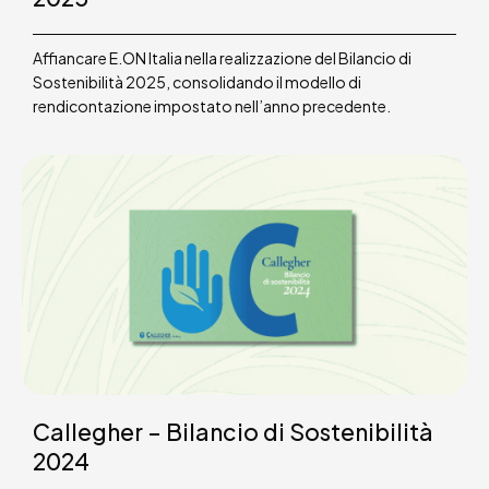
Affiancare E.ON Italia nella realizzazione del Bilancio di
Sostenibilità 2025, consolidando il modello di
rendicontazione impostato nell’anno precedente.
Callegher – Bilancio di Sostenibilità
2024