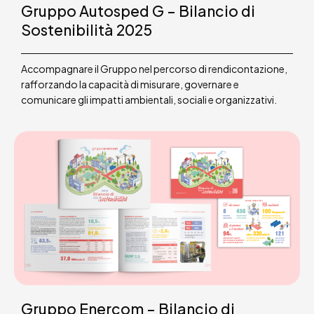
Gruppo Autosped G – Bilancio di
Sostenibilità 2025
Accompagnare il Gruppo nel percorso di rendicontazione,
rafforzando la capacità di misurare, governare e
comunicare gli impatti ambientali, sociali e organizzativi.
Gruppo Enercom – Bilancio di