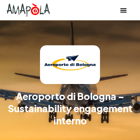
Aeroporto di Bologna –
Sustainability engagement
interno