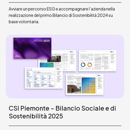
Avviare un percorso ESG e accompagnare l’azienda nella
realizzazione del primo Bilancio di Sostenibilità 2024 su
base volontaria.
CSI Piemonte – Bilancio Sociale e di
Sostenibilità 2025