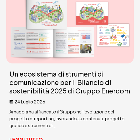
Un ecosistema di strumenti di
comunicazione per il Bilancio di
sostenibilità 2025 di Gruppo Enercom
24 Luglio 2026
Amapola ha affiancato il Gruppo nell’evoluzione del
progetto di reporting, lavorando su contenuti, progetto
grafico e strumenti di...
LEGGI TUTTO