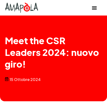
Meet the CSR
Leaders 2024: nuovo
giro!
15 Ottobre 2024