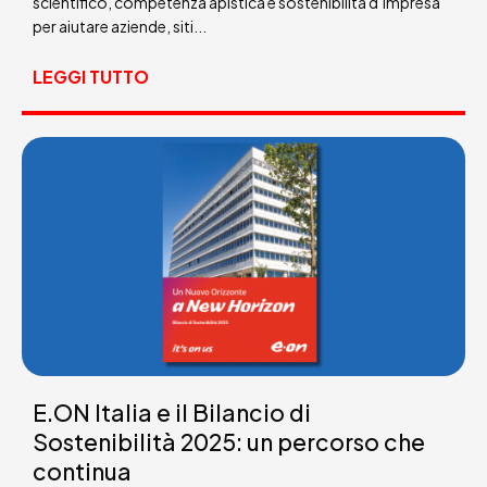
scientifico, competenza apistica e sostenibilità d’impresa
per aiutare aziende, siti...
LEGGI TUTTO
E.ON Italia e il Bilancio di
Sostenibilità 2025: un percorso che
continua