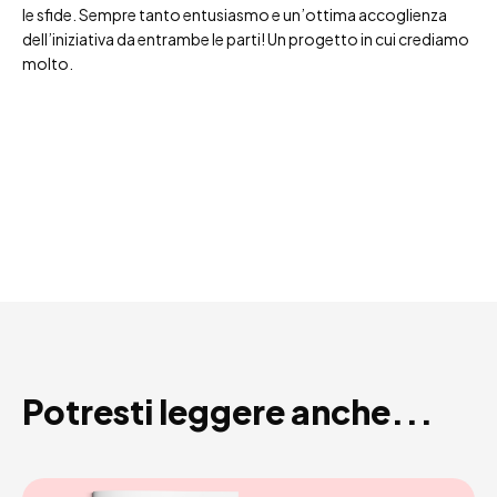
le sfide. Sempre tanto entusiasmo e un’ottima accoglienza
dell’iniziativa da entrambe le parti! Un progetto in cui crediamo
molto.
Potresti leggere anche...