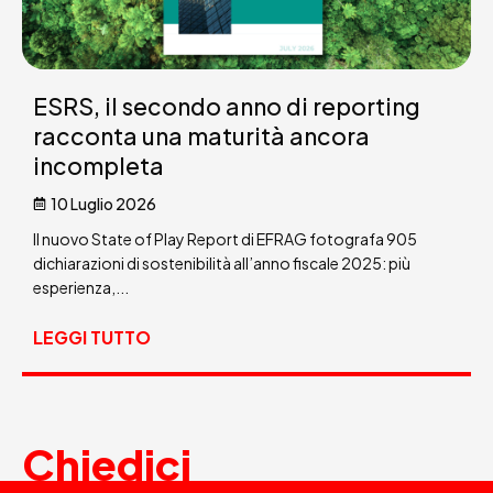
ESRS, il secondo anno di reporting
racconta una maturità ancora
incompleta
10 Luglio 2026
Il nuovo State of Play Report di EFRAG fotografa 905
dichiarazioni di sostenibilità all’anno fiscale 2025: più
esperienza,...
LEGGI TUTTO
Chiedici