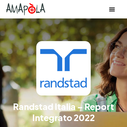
Randstad Italia – Report
Integrato 2022