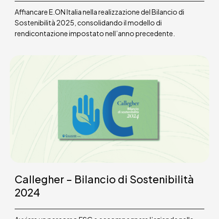
Affiancare E.ON Italia nella realizzazione del Bilancio di
Sostenibilità 2025, consolidando il modello di
rendicontazione impostato nell’anno precedente.
Callegher – Bilancio di Sostenibilità
2024