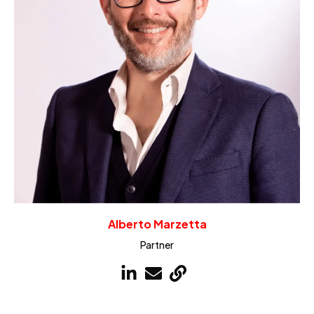
Alberto Marzetta
Partner