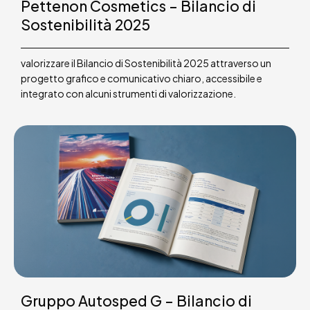
Pettenon Cosmetics – Bilancio di
Sostenibilità 2025
valorizzare il Bilancio di Sostenibilità 2025 attraverso un
progetto grafico e comunicativo chiaro, accessibile e
integrato con alcuni strumenti di valorizzazione.
Gruppo Autosped G – Bilancio di