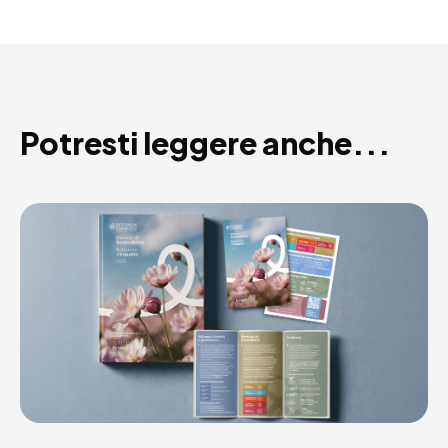
Potresti leggere anche...