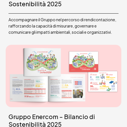
Sostenibilità 2025
Accompagnare il Gruppo nel percorso di rendicontazione,
rafforzando la capacità di misurare, governare e
comunicare gli impatti ambientali, sociali e organizzativi.
Gruppo Enercom – Bilancio di
Sostenibilità 2025