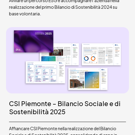
Avviare un percorso ESG e accompagnare l’azienda nella
realizzazione del primo Bilancio di Sostenibilità 2024 su
base volontaria.
CSI Piemonte – Bilancio Sociale e di
Sostenibilità 2025
Affiancare CSI Piemonte nella realizzazione del Bilancio