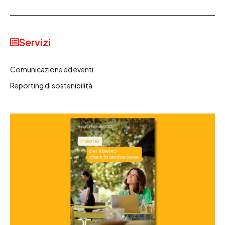
Servizi
Comunicazione ed eventi
Reporting di sostenibilità