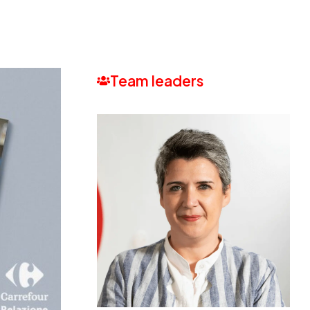
Team leaders