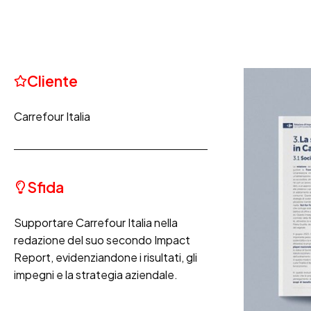
Cliente
Carrefour Italia
Sfida
Supportare Carrefour Italia nella
redazione del suo secondo Impact
Report, evidenziandone i risultati, gli
impegni e la strategia aziendale.