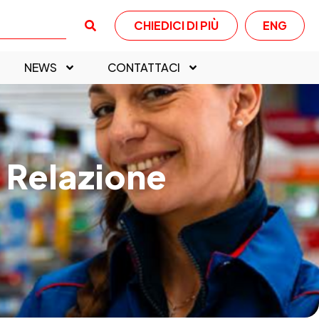
CHIEDICI DI PIÙ
ENG
NEWS
CONTATTACI
 Relazione