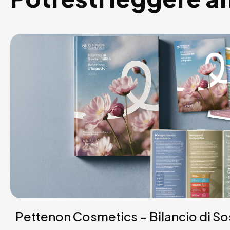
Pettenon Cosmetics – Bilancio di So