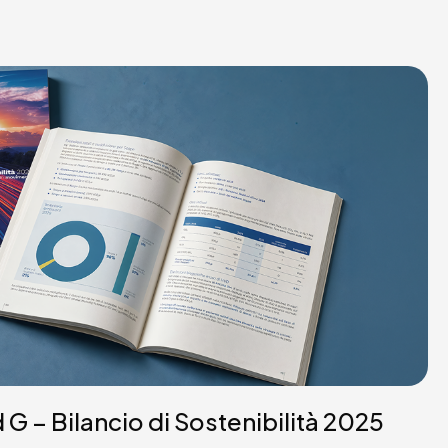
 – Bilancio di Sostenibilità 2025