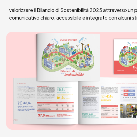
valorizzare il Bilancio di Sostenibilità 2025 attraverso un
comunicativo chiaro, accessibile e integrato con alcuni st