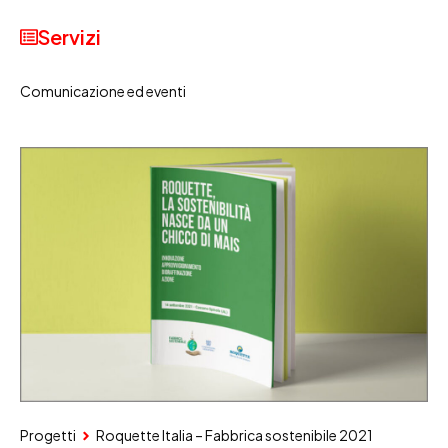
Servizi
Comunicazione ed eventi
Progetti
Roquette Italia – Fabbrica sostenibile 2021