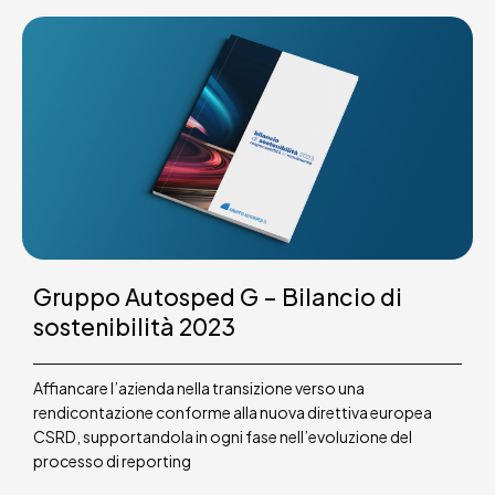
Gruppo Autosped G – Bilancio di
sostenibilità 2023
Affiancare l’azienda nella transizione verso una
rendicontazione conforme alla nuova direttiva europea
CSRD, supportandola in ogni fase nell’evoluzione del
processo di reporting