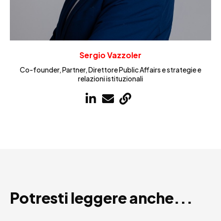
Sergio Vazzoler
Co-founder, Partner, Direttore Public Affairs e strategie e
relazioni istituzionali
Potresti leggere anche...