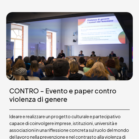
CONTRO – Evento e paper contro
violenza di genere
Ideare e realizzare un progetto culturale e partecipativo
capace di coinvolgere imprese, istituzioni, università e
associazioni in una riflessione concreta sul ruolo del mondo
del lavoro nella prevenzione e nel contrasto alla violenza di