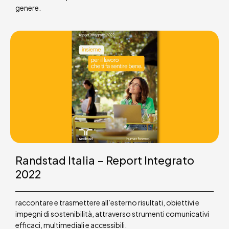
genere.
Randstad Italia – Report Integrato
2022
raccontare e trasmettere all’esterno risultati, obiettivi e
impegni di sostenibilità, attraverso strumenti comunicativi
efficaci, multimediali e accessibili.