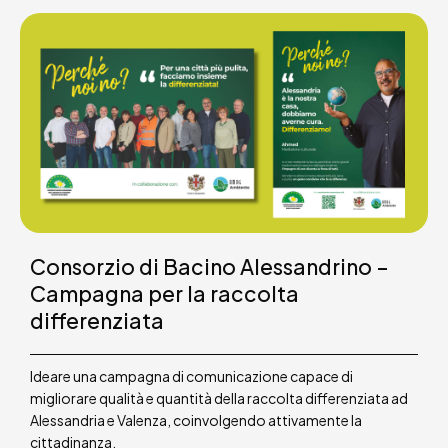
Consorzio di Bacino Alessandrino –
Campagna per la raccolta
differenziata
Ideare una campagna di comunicazione capace di
migliorare qualità e quantità della raccolta differenziata ad
Alessandria e Valenza, coinvolgendo attivamente la
cittadinanza.