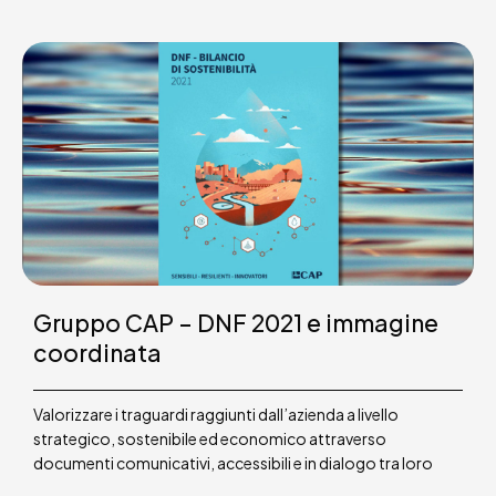
Gruppo CAP – DNF 2021 e immagine
coordinata
Valorizzare i traguardi raggiunti dall’azienda a livello
strategico, sostenibile ed economico attraverso
documenti comunicativi, accessibili e in dialogo tra loro