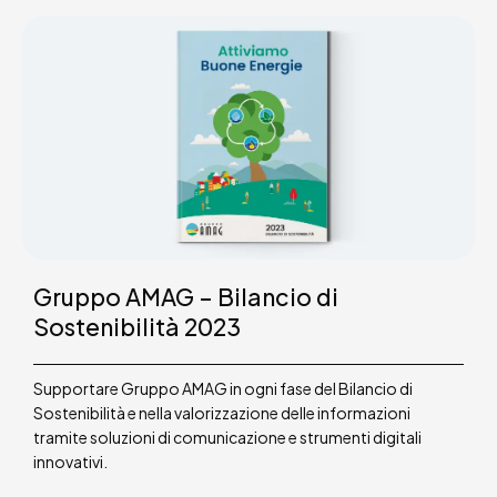
Gruppo AMAG – Bilancio di
Sostenibilità 2023
Supportare Gruppo AMAG in ogni fase del Bilancio di
Sostenibilità e nella valorizzazione delle informazioni
tramite soluzioni di comunicazione e strumenti digitali
innovativi.