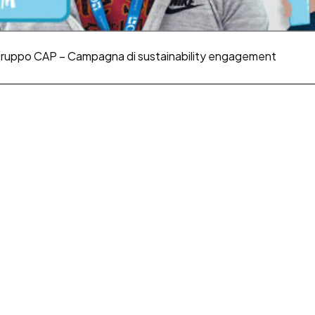
ruppo CAP – Campagna di sustainability engagement