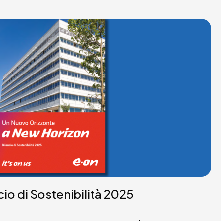
ncio di Sostenibilità 2025