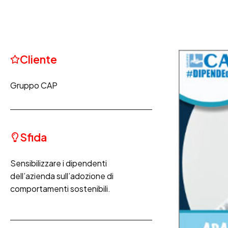
Cliente
Gruppo CAP
Sfida
Sensibilizzare i dipendenti
dell’azienda sull’adozione di
comportamenti sostenibili.