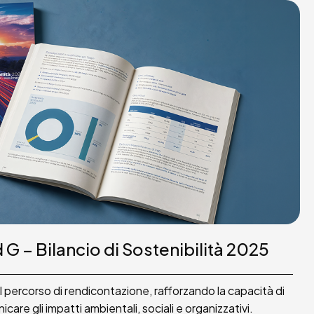
 – Bilancio di Sostenibilità 2025
percorso di rendicontazione, rafforzando la capacità di
are gli impatti ambientali, sociali e organizzativi.