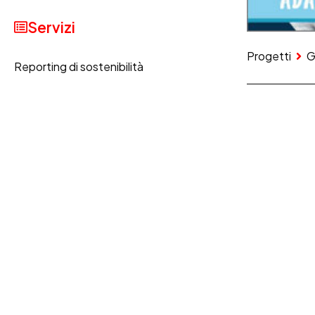
Servizi
Progetti
G
Reporting di sostenibilità