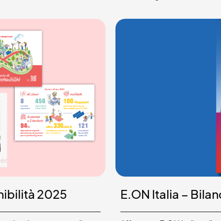
ibilità 2025
E.ON Italia – Bila