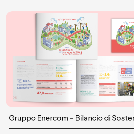
Gruppo Enercom – Bilancio di Sosten