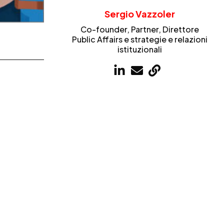
Sergio Vazzoler
Co-founder, Partner, Direttore
Public Affairs e strategie e relazioni
istituzionali