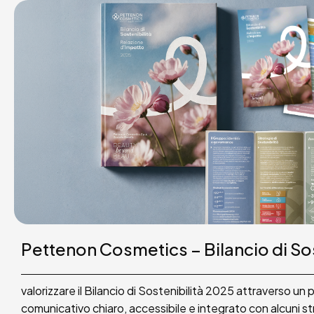
Pettenon Cosmetics – Bilancio di So
valorizzare il Bilancio di Sostenibilità 2025 attraverso un
comunicativo chiaro, accessibile e integrato con alcuni st