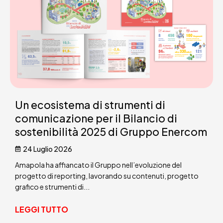
Un ecosistema di strumenti di
comunicazione per il Bilancio di
sostenibilità 2025 di Gruppo Enercom
24 Luglio 2026
Amapola ha affiancato il Gruppo nell’evoluzione del
progetto di reporting, lavorando su contenuti, progetto
grafico e strumenti di...
LEGGI TUTTO