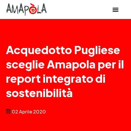
Acquedotto Pugliese
sceglie Amapola per il
report integrato di
sostenibilità
02 Aprile 2020