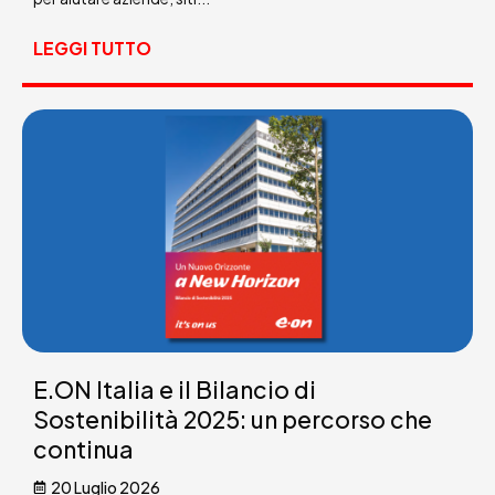
LEGGI TUTTO
E.ON Italia e il Bilancio di
Sostenibilità 2025: un percorso che
continua
20 Luglio 2026