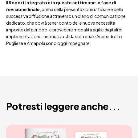
Il
Report Integrato è in queste settimane in fase di
revisione finale
, prima della presentazione ufficiale e della
successiva diffusione attraverso un piano di comunicazione
dedicato, che dovrà tener conto delle nuove necessità
imposte dal periodo, e prevedere modalità agili e digitali di
implementazione: una nuova sfida sulla quale Acquedotto
Pugliese e Amapola sono oggi impegnate.
Potresti leggere anche...