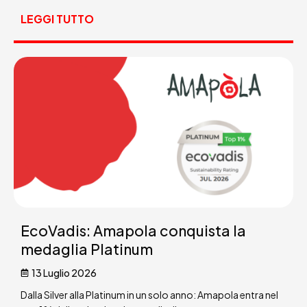
LEGGI TUTTO
EcoVadis: Amapola conquista la
medaglia Platinum
13 Luglio 2026
Dalla Silver alla Platinum in un solo anno: Amapola entra nel