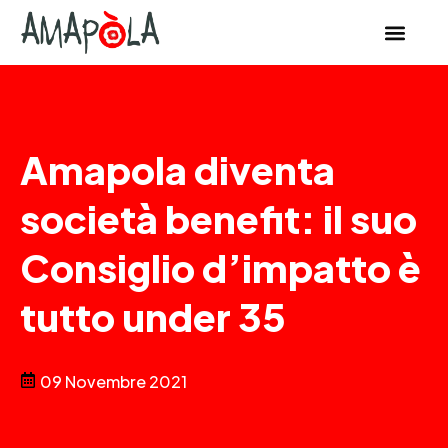
Amapola diventa
società benefit: il suo
Consiglio d’impatto è
tutto under 35
09 Novembre 2021