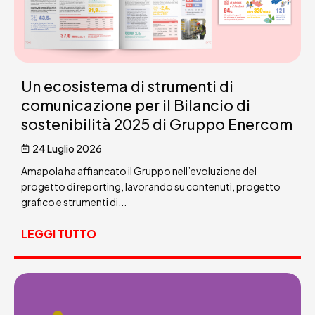
Un ecosistema di strumenti di
comunicazione per il Bilancio di
sostenibilità 2025 di Gruppo Enercom
24 Luglio 2026
Amapola ha affiancato il Gruppo nell’evoluzione del
progetto di reporting, lavorando su contenuti, progetto
grafico e strumenti di...
LEGGI TUTTO