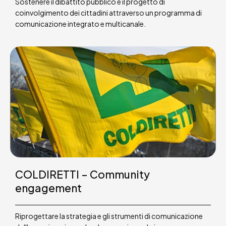
Sostenere il dibattito pubblico e il progetto di
coinvolgimento dei cittadini attraverso un programma di
comunicazione integrato e multicanale.
COLDIRETTI – Community
engagement
Riprogettare la strategia e gli strumenti di comunicazione