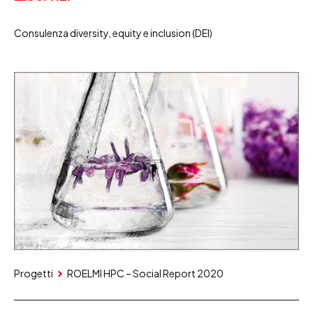
Consulenza diversity, equity e inclusion (DEI)
Progetti
ROELMI HPC – Social Report 2020