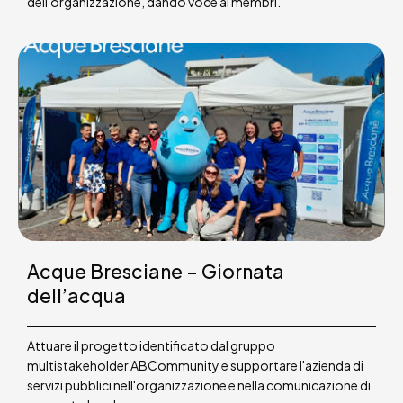
dell'organizzazione, dando voce ai membri.
Acque Bresciane – Giornata
dell’acqua
Attuare il progetto identificato dal gruppo
multistakeholder ABCommunity e supportare l'azienda di
servizi pubblici nell'organizzazione e nella comunicazione di