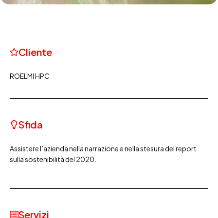
Cliente
ROELMI HPC
Sfida
Assistere l’azienda nella narrazione e nella stesura del report
sulla sostenibilità del 2020.
Servizi