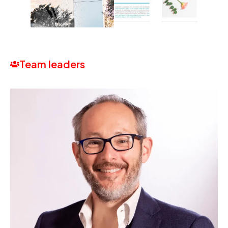
Team leaders