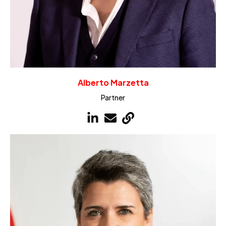
Alberto Marzetta
Partner