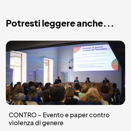
Potresti leggere anche...
CONTRO – Evento e paper contro
violenza di genere