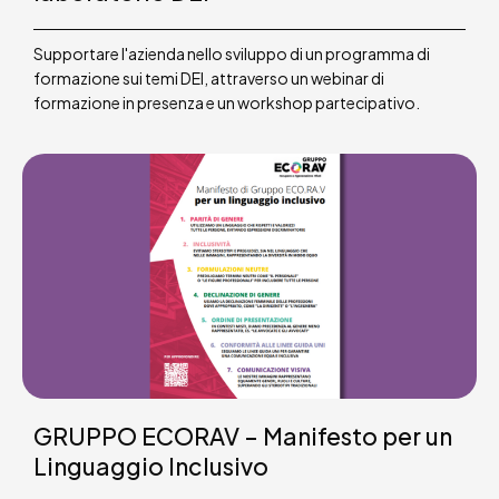
Supportare l'azienda nello sviluppo di un programma di
formazione sui temi DEI, attraverso un webinar di
formazione in presenza e un workshop partecipativo.
GRUPPO ECORAV – Manifesto per un
Linguaggio Inclusivo