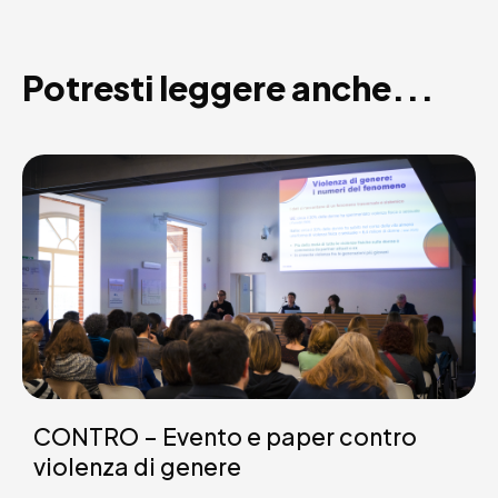
Potresti leggere anche...
CONTRO – Evento e paper contro
violenza di genere