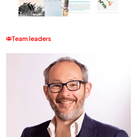
Team leaders