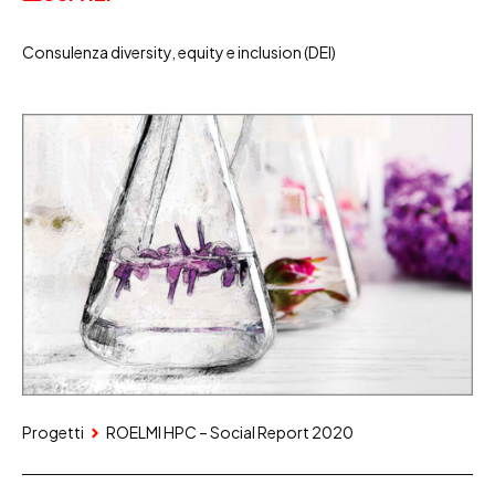
Consulenza diversity, equity e inclusion (DEI)
Progetti
ROELMI HPC – Social Report 2020