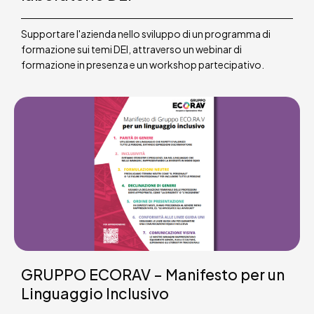
Supportare l'azienda nello sviluppo di un programma di
formazione sui temi DEI, attraverso un webinar di
formazione in presenza e un workshop partecipativo.
GRUPPO ECORAV – Manifesto per un
Linguaggio Inclusivo