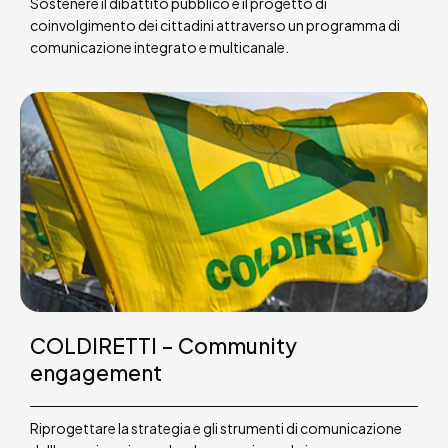
Sostenere il dibattito pubblico e il progetto di
coinvolgimento dei cittadini attraverso un programma di
comunicazione integrato e multicanale.
COLDIRETTI – Community
engagement
Riprogettare la strategia e gli strumenti di comunicazione