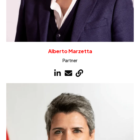
Alberto Marzetta
Partner