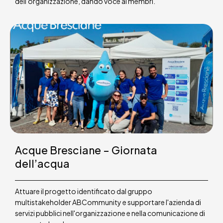
dell'organizzazione, dando voce ai membri.
Acque Bresciane – Giornata
dell’acqua
Attuare il progetto identificato dal gruppo
multistakeholder ABCommunity e supportare l'azienda di
servizi pubblici nell'organizzazione e nella comunicazione di