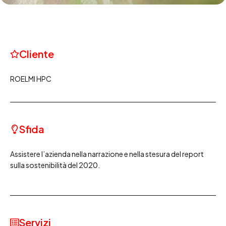
Cliente
ROELMI HPC
Sfida
Assistere l’azienda nella narrazione e nella stesura del report
sulla sostenibilità del 2020.
Servizi