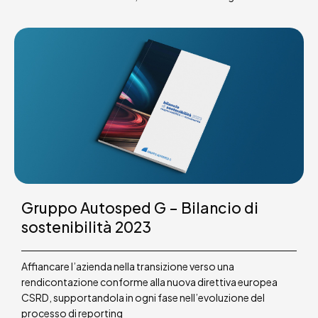
Gruppo Autosped G – Bilancio di
sostenibilità 2023
Affiancare l’azienda nella transizione verso una
rendicontazione conforme alla nuova direttiva europea
CSRD, supportandola in ogni fase nell’evoluzione del
processo di reporting