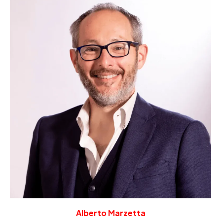
Alberto Marzetta