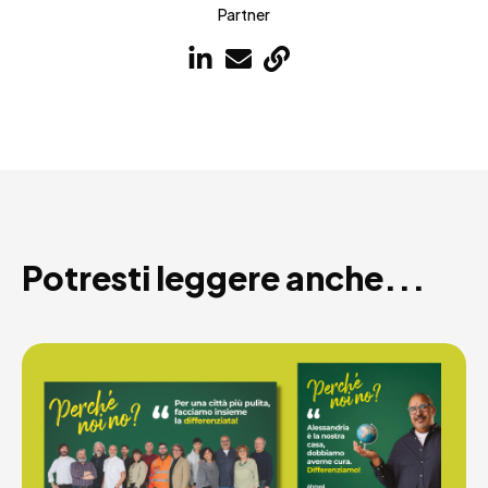
Partner
Potresti leggere anche...