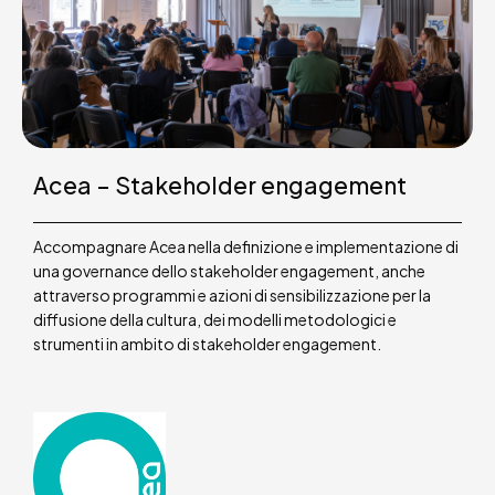
Acea – Stakeholder engagement
Accompagnare Acea nella definizione e implementazione di
una governance dello stakeholder engagement, anche
attraverso programmi e azioni di sensibilizzazione per la
diffusione della cultura, dei modelli metodologici e
strumenti in ambito di stakeholder engagement.