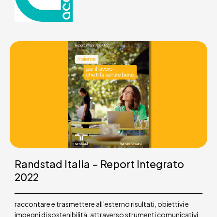
Randstad Italia – Report Integrato
2022
raccontare e trasmettere all’esterno risultati, obiettivi e
impegni di sostenibilità, attraverso strumenti comunicativi