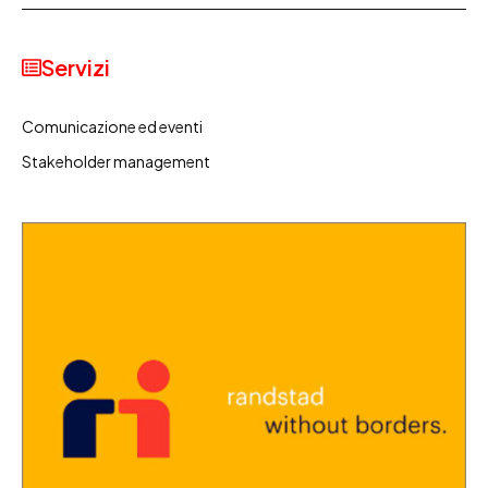
Servizi
Comunicazione ed eventi
Stakeholder management