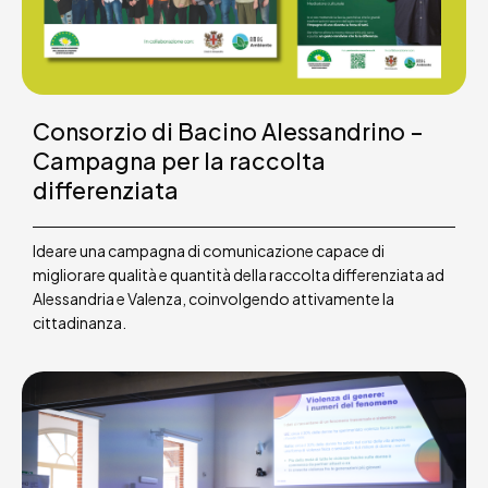
Consorzio di Bacino Alessandrino –
Campagna per la raccolta
differenziata
Ideare una campagna di comunicazione capace di
migliorare qualità e quantità della raccolta differenziata ad
Alessandria e Valenza, coinvolgendo attivamente la
cittadinanza.