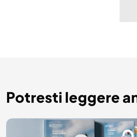
Potresti leggere a