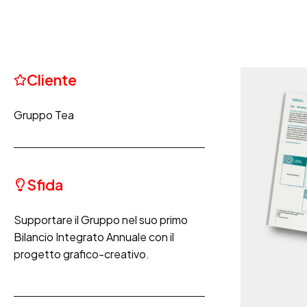
Cliente
Gruppo Tea
Sfida
Supportare il Gruppo nel suo primo
Bilancio Integrato Annuale con il
progetto grafico-creativo.