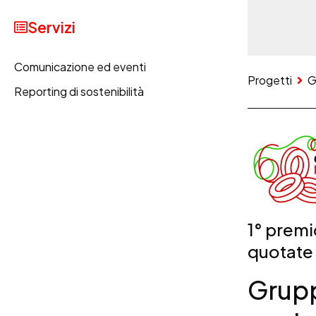
Servizi
Comunicazione ed eventi
Progetti
G
Reporting di sostenibilità
1° premi
quotate
Grupp