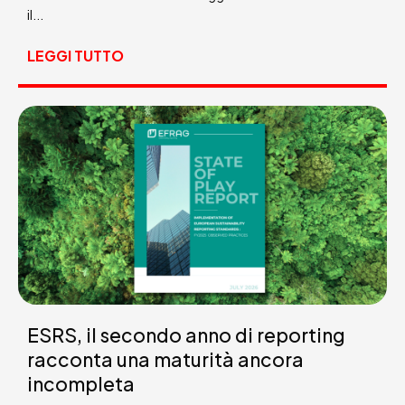
il...
LEGGI TUTTO
ESRS, il secondo anno di reporting
racconta una maturità ancora
incompleta