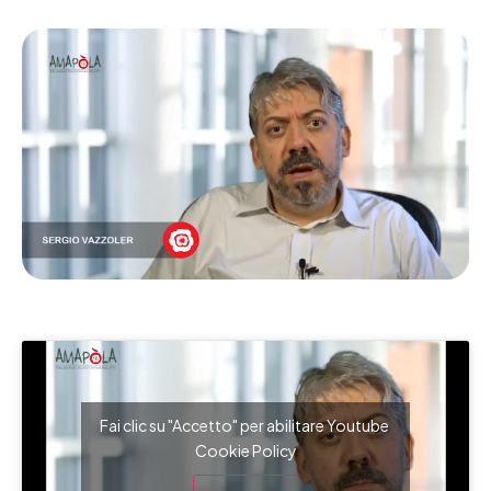
Fai clic su "Accetto" per abilitare Youtube
Cookie Policy