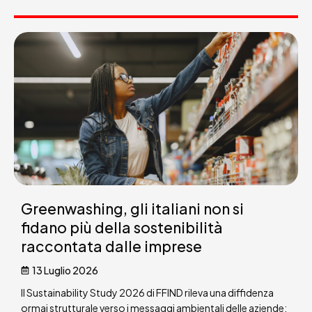
Greenwashing, gli italiani non si
fidano più della sostenibilità
raccontata dalle imprese
13 Luglio 2026
Il Sustainability Study 2026 di FFIND rileva una diffidenza
ormai strutturale verso i messaggi ambientali delle aziende: