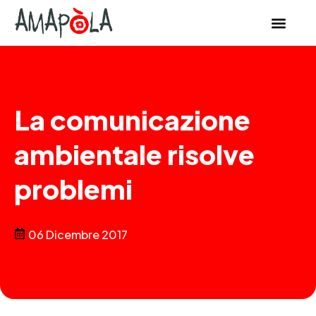
La comunicazione
ambientale risolve
problemi
06 Dicembre 2017