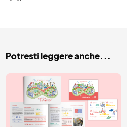
Potresti leggere anche...