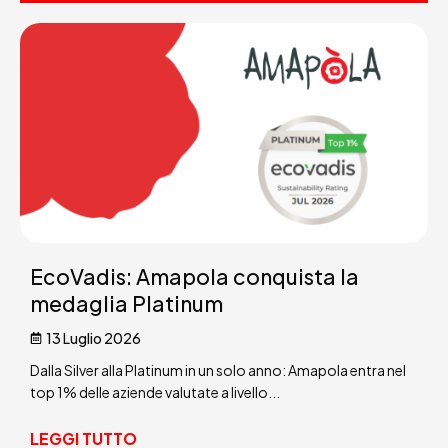
EcoVadis: Amapola conquista la
medaglia Platinum
13 Luglio 2026
Dalla Silver alla Platinum in un solo anno: Amapola entra nel
top 1% delle aziende valutate a livello...
LEGGI TUTTO