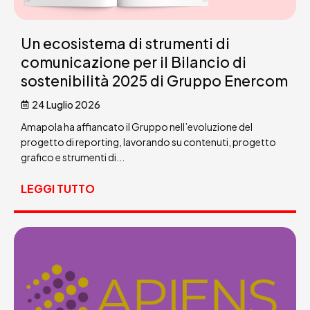
Un ecosistema di strumenti di
comunicazione per il Bilancio di
sostenibilità 2025 di Gruppo Enercom
24 Luglio 2026
Amapola ha affiancato il Gruppo nell’evoluzione del
progetto di reporting, lavorando su contenuti, progetto
grafico e strumenti di...
LEGGI TUTTO