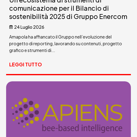
comunicazione per il Bilancio di
sostenibilità 2025 di Gruppo Enercom
24 Luglio 2026
Amapola ha affiancato il Gruppo nell’evoluzione del
progetto di reporting, lavorando su contenuti, progetto
grafico e strumenti di...
LEGGI TUTTO