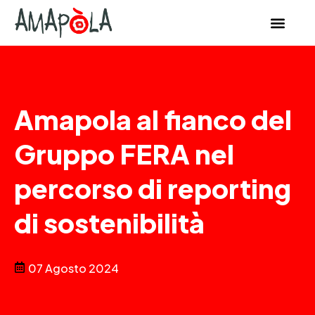
Amapola al fianco del
Gruppo FERA nel
percorso di reporting
di sostenibilità
07 Agosto 2024