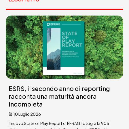
ESRS, il secondo anno di reporting
racconta una maturità ancora
incompleta
10 Luglio 2026
Il nuovo State of Play Report di EFRAG fotografa 905