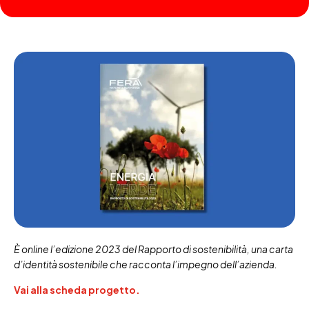
È online l’edizione 2023 del Rapporto di sostenibilità, una carta
d’identità sostenibile che racconta l’impegno dell’azienda.
Vai alla scheda progetto.