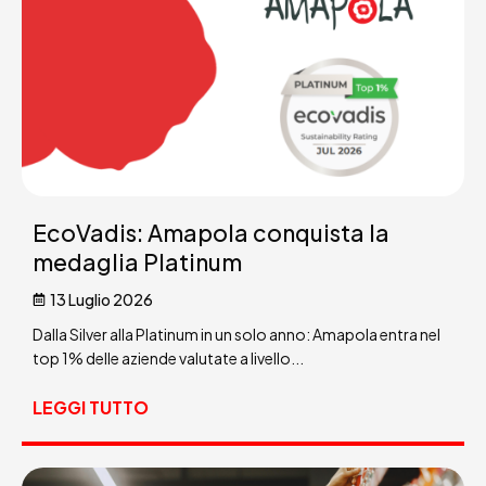
EcoVadis: Amapola conquista la
medaglia Platinum
13 Luglio 2026
Dalla Silver alla Platinum in un solo anno: Amapola entra nel
top 1% delle aziende valutate a livello...
LEGGI TUTTO