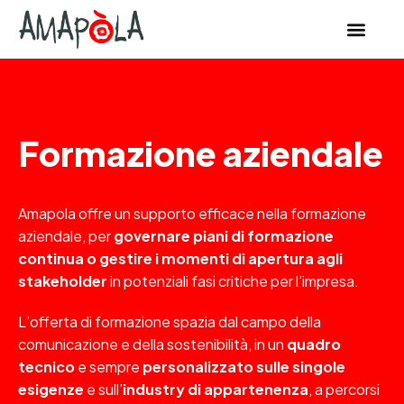
contenuto
Formazione aziendale
Amapola offre un supporto efficace nella formazione
aziendale, per
governare piani di formazione
continua o gestire i momenti di apertura agli
stakeholder
in potenziali fasi critiche per l’impresa.
L’offerta di formazione spazia dal campo della
comunicazione e della sostenibilità, in un
quadro
tecnico
e sempre
personalizzato sulle singole
esigenze
e sull’
industry di appartenenza
, a percorsi