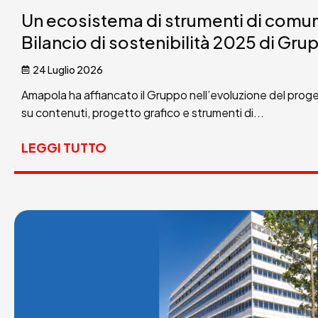
Un ecosistema di strumenti di comuni
Bilancio di sostenibilità 2025 di G
24 Luglio 2026
Amapola ha affiancato il Gruppo nell’evoluzione del proge
su contenuti, progetto grafico e strumenti di...
LEGGI TUTTO