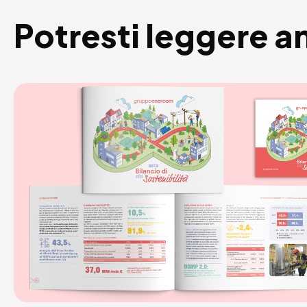
Potresti leggere a