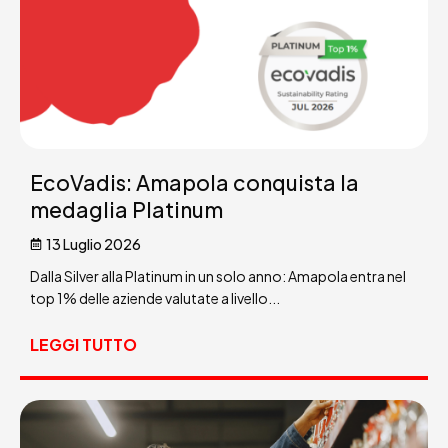
EcoVadis: Amapola conquista la
medaglia Platinum
13 Luglio 2026
Dalla Silver alla Platinum in un solo anno: Amapola entra nel
top 1% delle aziende valutate a livello...
LEGGI TUTTO