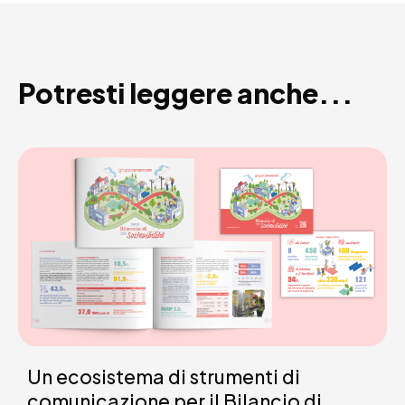
Potresti leggere anche...
Un ecosistema di strumenti di
comunicazione per il Bilancio di