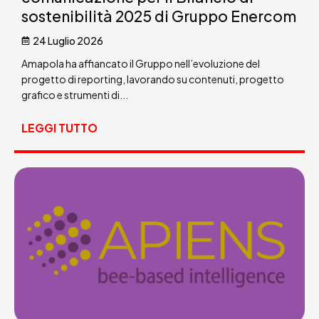
sostenibilità 2025 di Gruppo Enercom
24 Luglio 2026
Amapola ha affiancato il Gruppo nell’evoluzione del
progetto di reporting, lavorando su contenuti, progetto
grafico e strumenti di...
LEGGI TUTTO