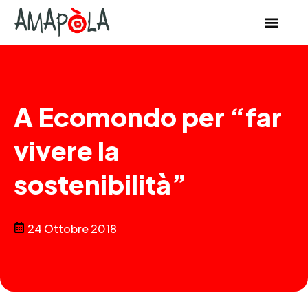
A Ecomondo per “far
vivere la
sostenibilità”
24 Ottobre 2018