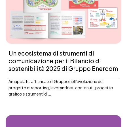
Un ecosistema di strumenti di
comunicazione per il Bilancio di
sostenibilità 2025 di Gruppo Enercom
Amapola ha affiancato il Gruppo nell’evoluzione del
progetto di reporting, lavorando su contenuti, progetto
grafico e strumenti di...