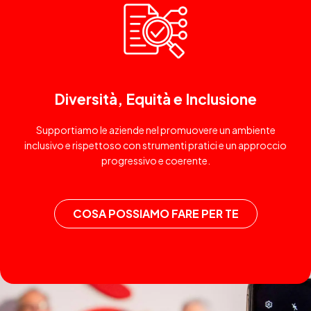
Diversità, Equità e Inclusione
Supportiamo le aziende nel promuovere un ambiente
inclusivo e rispettoso con strumenti pratici e un approccio
progressivo e coerente.
COSA POSSIAMO FARE PER TE