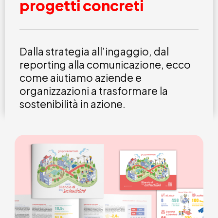
progetti concreti
Dalla strategia all’ingaggio, dal
reporting alla comunicazione, ecco
come aiutiamo aziende e
organizzazioni a trasformare la
sostenibilità in azione.