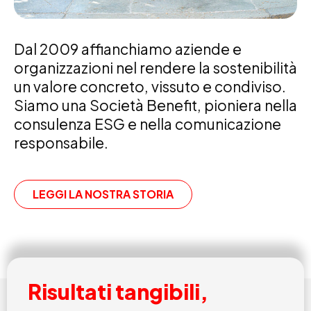
Dal 2009 affianchiamo aziende e
organizzazioni nel rendere la sostenibilità
un valore concreto, vissuto e condiviso.
Siamo una Società Benefit, pioniera nella
consulenza ESG e nella comunicazione
responsabile.
LEGGI LA NOSTRA STORIA
Risultati tangibili,