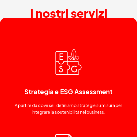
I nostri servizi
Strategia e ESG Assessment
A partire da dove sei, definiamo strategie su misura per
integrare la sostenibilità nel business.