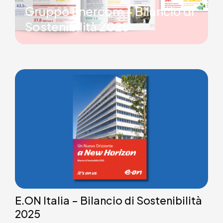
Gruppo Enercom – Bilancio di
Sostenibilità 2025
E.ON Italia – Bilancio di Sostenibilità
2025