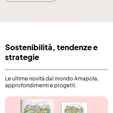
Sostenibilità, tendenze e
strategie
Le ultime novità dal mondo Amapola,
approfondimenti e progetti.