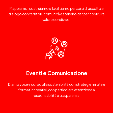
Mappiamo, costruiamo e facilitiamo percorsi di ascolto e
dialogo con territori, comunità e stakeholder per costruire
valore condiviso.
Eventi e Comunicazione
Diamo voce e corpo alla sostenibilità con strategie mirate e
format innovativi, con particolare attenzione a
responsabilità e trasparenza.