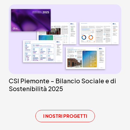
CSI Piemonte – Bilancio Sociale e di
Sostenibilità 2025
I NOSTRI PROGETTI